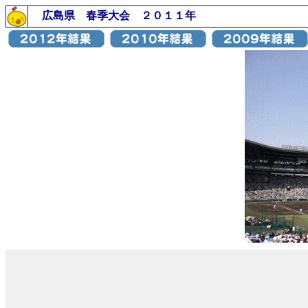
広島県 春季大会 ２０１１年